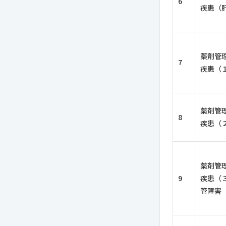
6
疾患（
薬剤管
7
疾患（
薬剤管
8
疾患（
薬剤管
9
疾患（
管障害