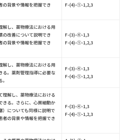
者の背景や情報を把握でき
F-(4)-①-1,2,3
理解し、薬物療法における用
慣の改善について説明でき
F-(3)-④-1,3
者の背景や情報を把握でき
F-(4)-①-1,2,3
理解し、薬物療法における用
F-(3)-④-1,3
きる。薬剤管理指導に必要な
F-(4)-①-1,2,3
る。
て理解し、薬物療法における
できる。さらに、心房細動か
F-(3)-④-1,3
塞）についても同様に説明で
F-(4)-①-1,2,3
患者の背景や情報を把握でき