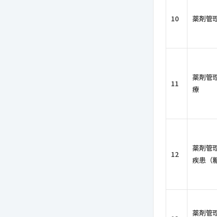
10
薬剤管
薬剤管
11
療
薬剤管
12
疾患（
薬剤管