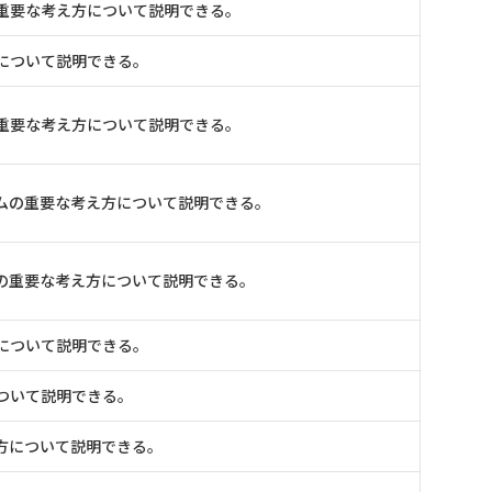
重要な考え方について説明できる。
について説明できる。
重要な考え方について説明できる。
ムの重要な考え方について説明できる。
の重要な考え方について説明できる。
について説明できる。
ついて説明できる。
方について説明できる。