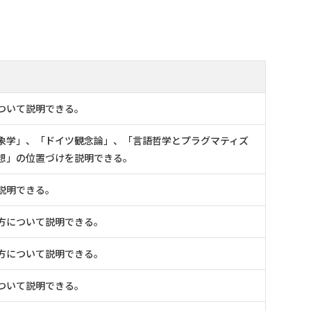
ついて説明できる。
象学」、「ドイツ観念論」、「言語哲学とプラグマティズ
想」の位置づけを説明できる。
説明できる。
方について説明できる。
方について説明できる。
ついて説明できる。